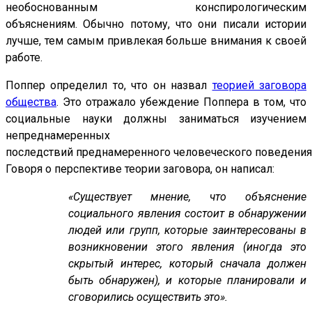
необоснованным конспирологическим
объяснениям. Обычно потому, что они писали истории
лучше, тем самым привлекая больше внимания к своей
работе.
Поппер определил то, что он назвал
теорией заговора
общества
. Это отражало убеждение Поппера в том, что
социальные науки должны заниматься изучением
непреднамеренных
последствий преднамеренного человеческого поведения
Говоря о перспективе теории заговора, он написал:
«Существует мнение, что объяснение
социального явления состоит в обнаружении
людей или групп, которые заинтересованы в
возникновении этого явления (иногда это
скрытый интерес, который сначала должен
быть обнаружен), и которые планировали и
сговорились осуществить это».