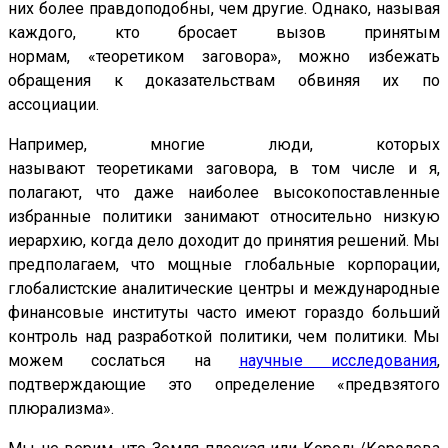
них более правдоподобны, чем другие. Однако, называя
каждого, кто бросает вызов принятым
нормам, «теоретиком заговора», можно избежать
обращения к доказательствам обвиняя их по
ассоциации.
Например, многие люди, которых
называют теоретиками заговора, в том числе и я,
полагают, что даже наиболее высокопоставленные
избранные политики занимают относительно низкую
иерархию, когда дело доходит до принятия решений. Мы
предполагаем, что мощные глобальные корпорации,
глобалистские аналитические центры и международные
финансовые институты часто имеют гораздо больший
контроль над разработкой политики, чем политики. Мы
можем сослаться на
научные исследования
,
подтверждающие это определение «предвзятого
плюрализма».