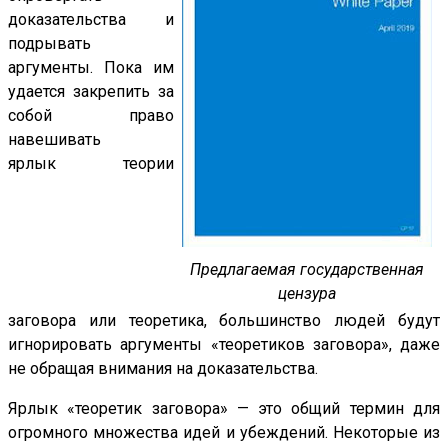
доказательства и
подрывать
аргументы. Пока им
удается закрепить за
собой право
навешивать
ярлык теории
Предлагаемая государственная
цензура
заговора или теоретика, большинство людей будут
игнорировать аргументы «теоретиков заговора», даже
не обращая внимания на доказательства.
Ярлык «теоретик заговора» — это общий термин для
огромного множества идей и убеждений. Некоторые из