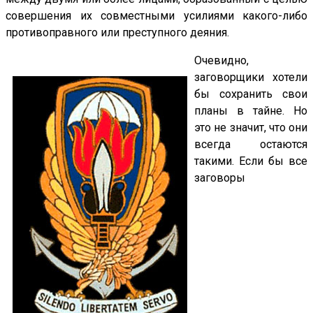
совершения их совместными усилиями какого-либо
противоправного или преступного деяния.
Очевидно,
заговорщики хотели
бы сохранить свои
планы в тайне. Но
это не значит, что они
всегда остаются
такими. Если бы все
заговоры