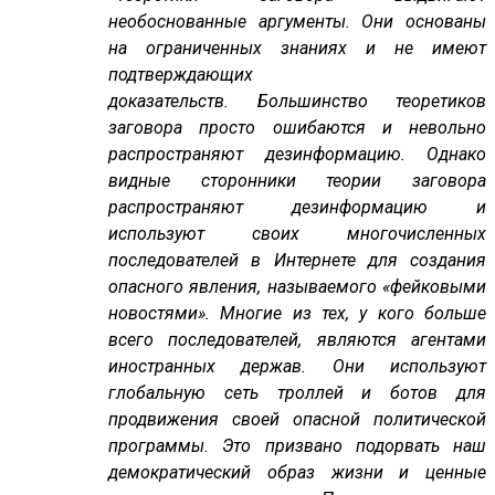
необоснованные аргументы. Они основаны
на ограниченных знаниях и не имеют
подтверждающих
доказательств. Большинство теоретиков
заговора просто ошибаются и невольно
распространяют дезинформацию. Однако
видные сторонники теории заговора
распространяют дезинформацию и
используют своих многочисленных
последователей в Интернете для создания
опасного явления, называемого «фейковыми
новостями». Многие из тех, у кого больше
всего последователей, являются агентами
иностранных держав. Они используют
глобальную сеть троллей и ботов для
продвижения своей опасной политической
программы. Это призвано подорвать наш
демократический образ жизни и ценные