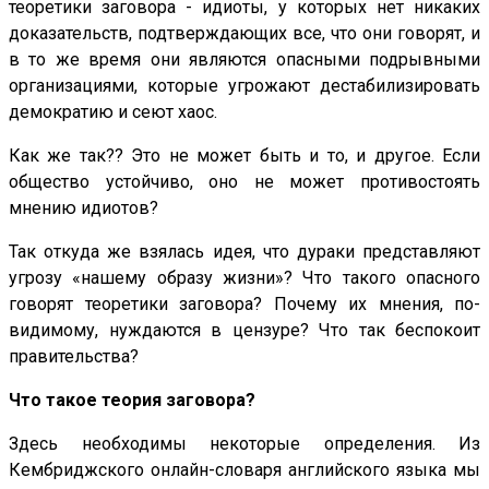
теоретики заговора - идиоты, у которых нет никаких
доказательств, подтверждающих все, что они говорят, и
в то же время они являются опасными подрывными
организациями, которые угрожают дестабилизировать
демократию и сеют хаос.
Как же так?? Это не может быть и то, и другое. Если
общество устойчиво, оно не может противостоять
мнению идиотов?
Так откуда же взялась идея, что дураки представляют
угрозу «нашему образу жизни»? Что такого опасного
говорят теоретики заговора? Почему их мнения, по-
видимому, нуждаются в цензуре? Что так беспокоит
правительства?
Что такое теория заговора?
Здесь необходимы некоторые определения. Из
Кембриджского онлайн-словаря английского языка мы