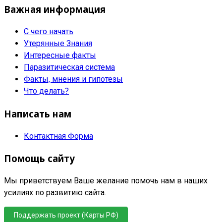
Важная информация
С чего начать
Утерянные Знания
Интересные факты
Паразитическая система
Факты, мнения и гипотезы
Что делать?
Написать нам
Контактная Форма
Помощь сайту
Мы приветствуем Ваше желание помочь нам в наших
усилиях по развитию сайта.
Поддержать проект (Карты РФ)