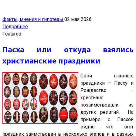
Факты, мнения и гипотезы
02 мая 2026
Подробнее
Featured
Пасха или откуда взялись
христианские праздники
Свои главные
праздники – Пасху и
Рождество –
христиане
позаимствовали из
других религий. На
примере с Пасхой
видно, что этот
праздник заимствован в несколько этапов и в разных