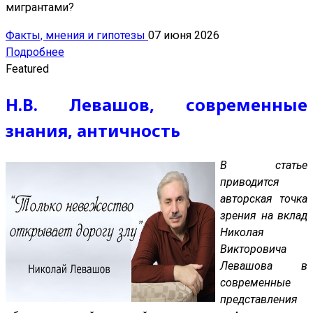
мигрантами?
Факты, мнения и гипотезы
07 июня 2026
Подробнее
Featured
Н.В. Левашов, современные
знания, античность
В статье
приводится
авторская точка
зрения на вклад
Николая
Викторовича
Левашова в
современные
представления