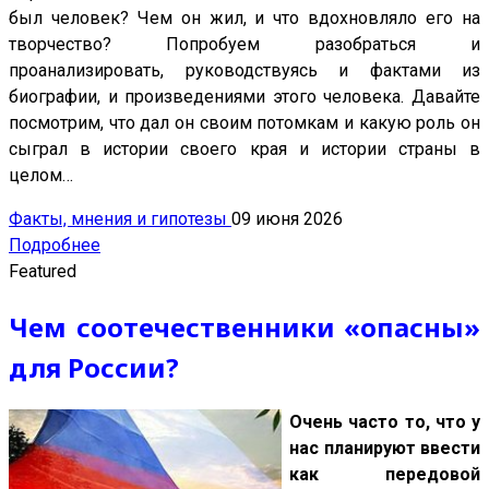
был человек? Чем он жил, и что вдохновляло его на
творчество? Попробуем разобраться и
проанализировать, руководствуясь и фактами из
биографии, и произведениями этого человека. Давайте
посмотрим, что дал он своим потомкам и какую роль он
сыграл в истории своего края и истории страны в
целом…
Факты, мнения и гипотезы
09 июня 2026
Подробнее
Featured
Чем соотечественники «опасны»
для России?
Очень часто то, что у
нас планируют ввести
как передовой