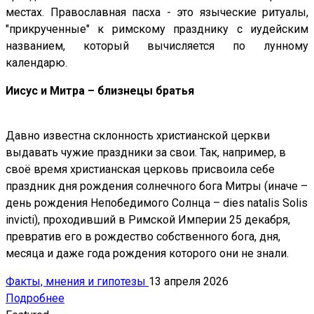
местах. Православная пасха - это языческие ритуалы,
"прикрученные" к римскому празднику с иудейским
названием, который вычисляется по лунному
календарю.
Иисус и Митра – близнецы братья
Давно известна склонность христианской церкви
выдавать чужие праздники за свои. Так, например, в
своё время христианская церковь присвоила себе
праздник дня рождения солнечного бога Митры (иначе –
день рождения Непобедимого Солнца – dies natalis Solis
invicti), проходивший в Римской Империи 25 декабря,
превратив его в рождество собственного бога, дня,
месяца и даже года рождения которого они не знали.
Факты, мнения и гипотезы
13 апреля 2026
Подробнее