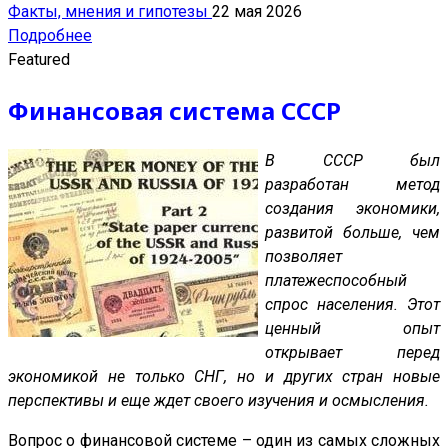
Факты, мнения и гипотезы
22 мая 2026
Подробнее
Featured
Финансовая система СССР
В СССР был
разработан метод
создания экономики,
развитой больше, чем
позволяет
платежеспособный
спрос населения. Этот
ценный опыт
открывает перед
экономикой не только СНГ, но и других стран новые
перспективы и еще ждет своего изучения и осмысления.
Вопрос о финансовой системе – один из самых сложных