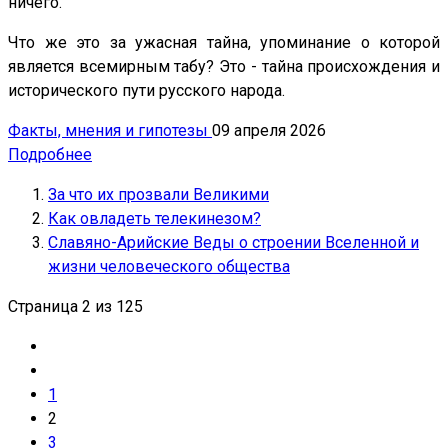
ничего.
Что же это за ужасная тайна, упоминание о которой
является всемирным табу? Это - тайна происхождения и
исторического пути русского народа.
Факты, мнения и гипотезы
09 апреля 2026
Подробнее
За что их прозвали Великими
Как овладеть телекинезом?
Славяно-Арийские Веды о строении Вселенной и
жизни человеческого общества
Страница 2 из 125
1
2
3