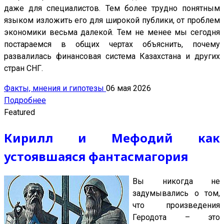
даже для специалистов. Тем более трудно понятным
языком изложить его для широкой публики, от проблем
экономики весьма далекой. Тем не менее мы сегодня
постараемся в общих чертах объяснить, почему
развалилась финансовая система Казахстана и других
стран СНГ.
Факты, мнения и гипотезы
06 мая 2026
Подробнее
Featured
Кирилл и Мефодий как
устоявшаяся фантасмагория
Вы никогда не
задумывались о том,
что произведения
Геродота – это